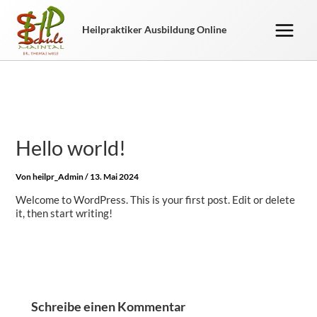
Zum
Inhalt
Heilpraktiker Ausbildung Online
springen
Hello world!
Von
heilpr_Admin
/
13. Mai 2024
Welcome to WordPress. This is your first post. Edit or delete
it, then start writing!
Schreibe einen Kommentar