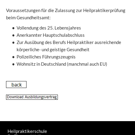
Voraussetzungen für die Zulassung zur Heilpraktikerprüfung
beim Gesundheitsamt:
Vollendung des 25. Lebensjahres
Anerkannter Hauptschulabschluss
Zur Ausübung des Berufs Heilpraktiker ausreichende
körperliche- und geistige Gesundheit
Polizeiliches Führungszeugnis
Wohnsitz in Deutschland (manchmal auch EU)
Heilpraktikerschule